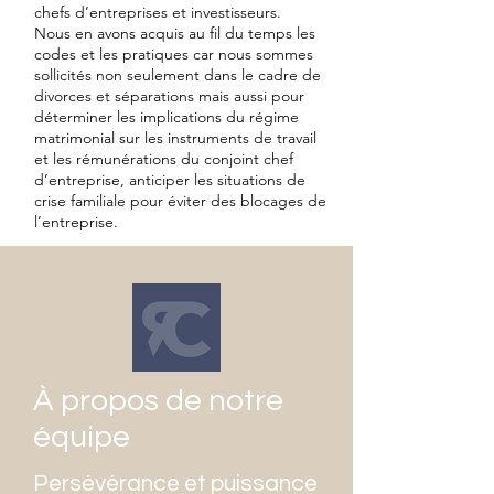
chefs d’entreprises et investisseurs.
Nous en avons acquis au fil du temps les
codes et les pratiques car nous sommes
sollicités non seulement dans le cadre de
divorces et séparations mais aussi pour
déterminer les implications du régime
matrimonial sur les instruments de travail
et les rémunérations du conjoint chef
d’entreprise, anticiper les situations de
crise familiale pour éviter des blocages de
l’entreprise.
À propos de notre
équipe
Persévérance et puissance