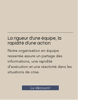
La rigueur d'une équipe, la
rapidité d'une action
Notre organisation en équipe
resserrée assure un partage des
informations, une rapidité
d’exécution et une réactivité dans les
situations de crise.
La découvrir